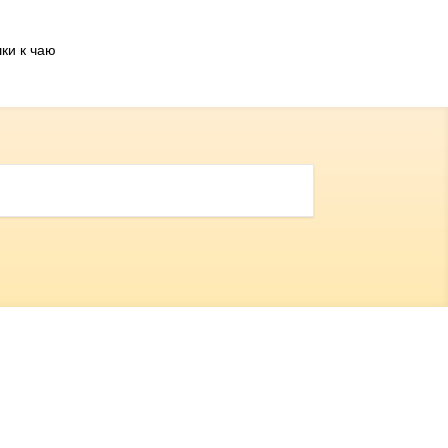
ки к чаю