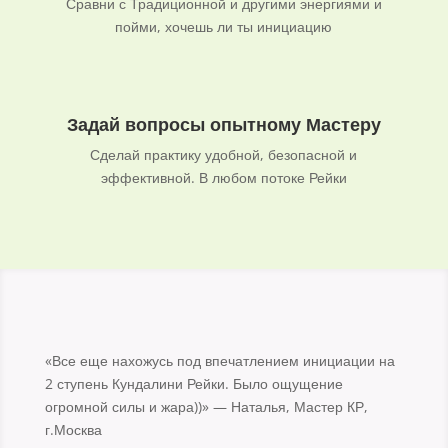
Сравни с Традиционной и другими энергиями и
пойми, хочешь ли ты инициацию
Задай вопросы опытному Мастеру
Сделай практику удобной, безопасной и
эффективной. В любом потоке Рейки
«Все еще нахожусь под впечатлением инициации на
2 ступень Кундалини Рейки. Было ощущение
огромной силы и жара))» — Наталья, Мастер КР,
г.Москва