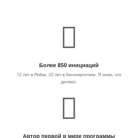

Более 850 инициаций
12 лет в Рейки, 20 лет в биоэнергетике. Я знаю, что
делаю).

Автор первой в мире программы