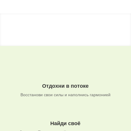
Отдохни в потоке
Восстанови свои силы и наполнись гармонией
Найди своё