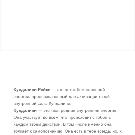
Кундалини Рейки
— это поток божественной
энергии, предназначенный для активации твоей
внутренней силы Кундалини.
Кундалини
— это твоя родная внутренняя энергия.
Она участвует во всем, что происходит с тобой в
каждом твоем действии. В том числе именно она
толкает к самопознанию. Она есть в тебе всегда, но, к